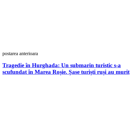
postarea anterioara
Tragedie în Hurghada: Un submarin turistic s-a
scufundat în Marea Roșie. Șase turiști ruși au murit