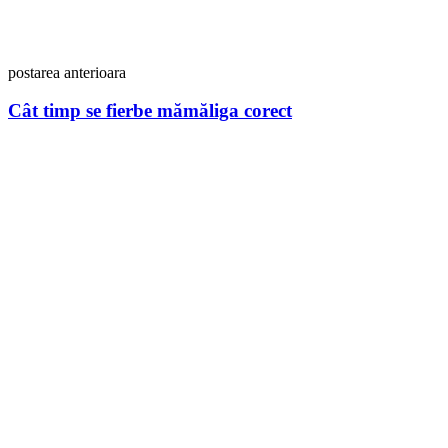
postarea anterioara
Cât timp se fierbe mămăliga corect