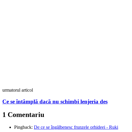
urmatorul articol
Ce se întâmplă dacă nu schimbi lenjeria des
1 Comentariu
Pingback:
De ce se îngălbenesc frunzele orhideei - Ruki