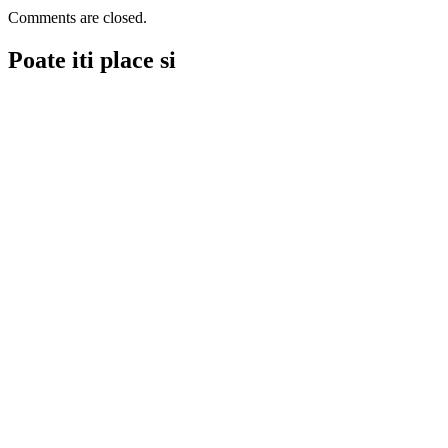
Comments are closed.
Poate iti place si