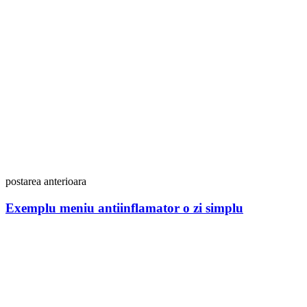
postarea anterioara
Exemplu meniu antiinflamator o zi simplu