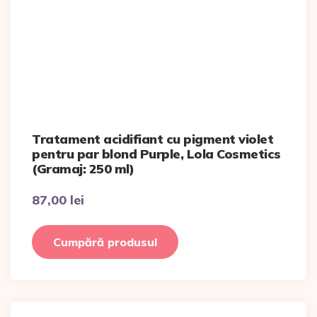
Tratament acidifiant cu pigment violet
pentru par blond Purple, Lola Cosmetics
(Gramaj: 250 ml)
87,00
lei
Cumpără produsul