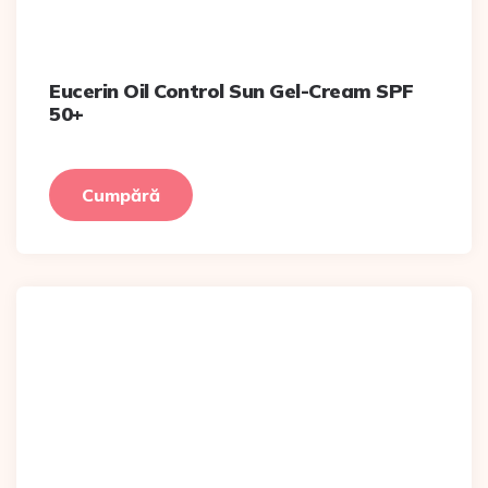
Eucerin Oil Control Sun Gel-Cream SPF
50+
Cumpără