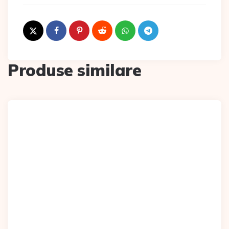
Produse similare