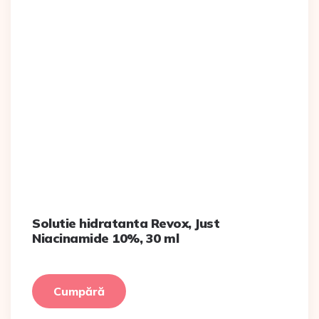
Solutie hidratanta Revox, Just
Niacinamide 10%, 30 ml
Cumpără