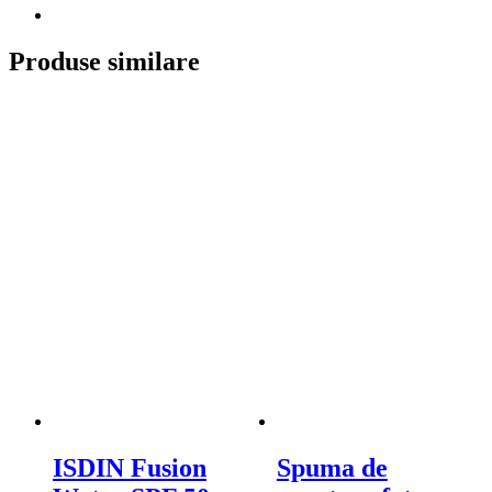
Produse similare
ISDIN Fusion
Spuma de