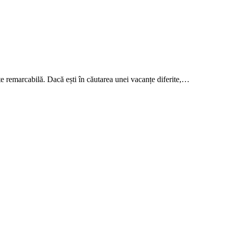
ate remarcabilă. Dacă ești în căutarea unei vacanțe diferite,…