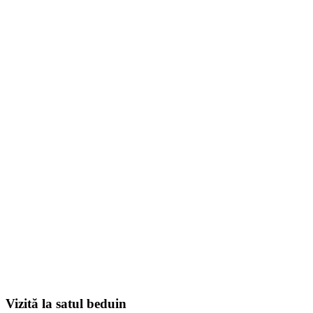
Vizită la satul beduin