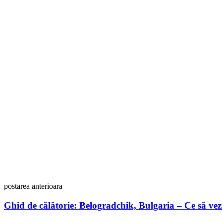
postarea anterioara
Ghid de călătorie: Belogradchik, Bulgaria – Ce să vezi 