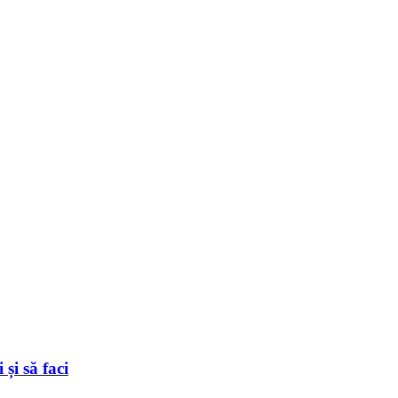
și să faci