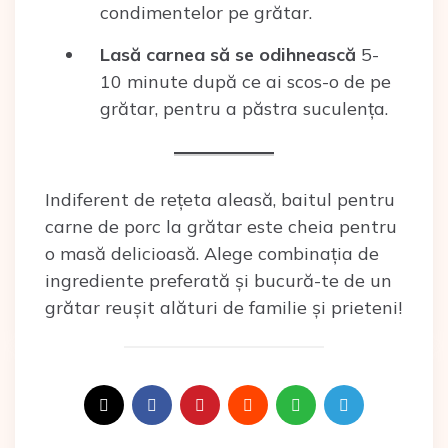
condimentelor pe grătar.
Lasă carnea să se odihnească
5-
10 minute după ce ai scos-o de pe
grătar, pentru a păstra suculența.
Indiferent de rețeta aleasă, baitul pentru
carne de porc la grătar este cheia pentru
o masă delicioasă. Alege combinația de
ingrediente preferată și bucură-te de un
grătar reușit alături de familie și prieteni!