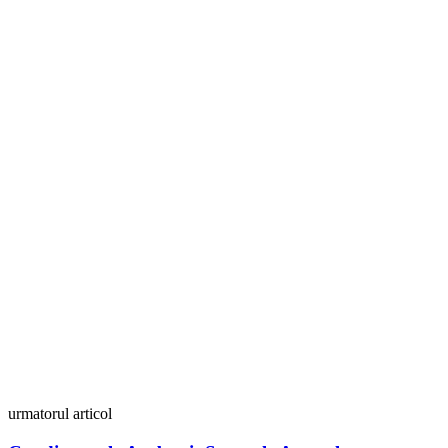
urmatorul articol