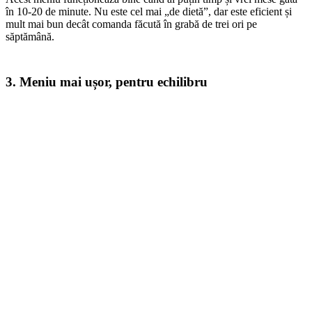
în 10-20 de minute. Nu este cel mai „de dietă”, dar este eficient și
mult mai bun decât comanda făcută în grabă de trei ori pe
săptămână.
3. Meniu mai ușor, pentru echilibru