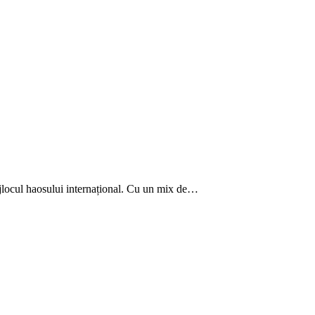
ijlocul haosului internațional. Cu un mix de…