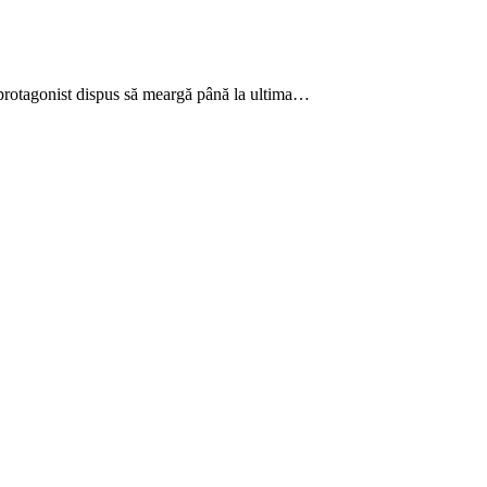
n protagonist dispus să meargă până la ultima…