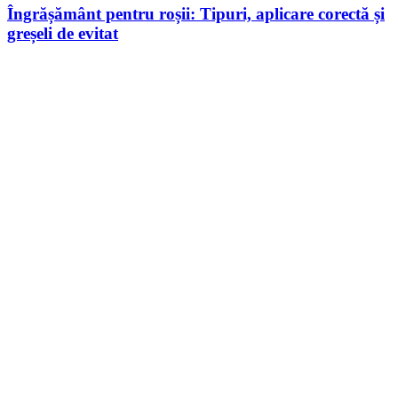
Îngrășământ pentru roșii: Tipuri, aplicare corectă și
greșeli de evitat