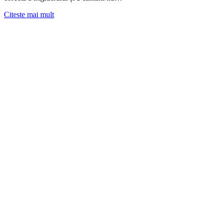
Citeste mai mult