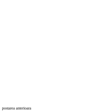
postarea anterioara