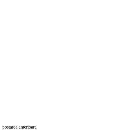
postarea anterioara