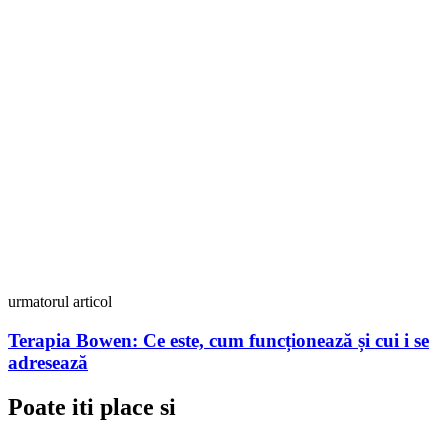
urmatorul articol
Terapia Bowen: Ce este, cum funcționează și cui i se
adresează
Poate iti place si