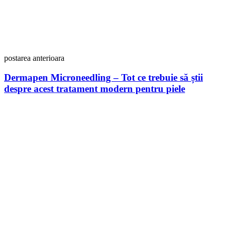
postarea anterioara
Dermapen Microneedling – Tot ce trebuie să știi
despre acest tratament modern pentru piele