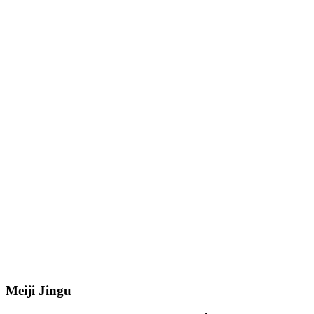
Meiji Jingu