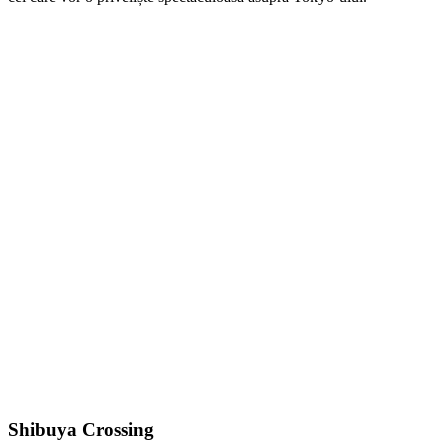
Shibuya Crossing