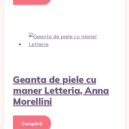
Geanta de piele cu
maner Letteria, Anna
Morellini
Cumpără