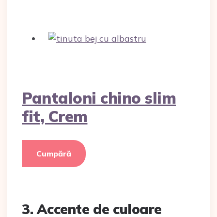
Pantaloni chino slim
fit, Crem
Cumpără
3. Accente de culoare