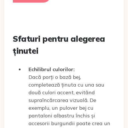
Sfaturi pentru alegerea
ținutei
Echilibrul culorilor:
Dacă porți o bază bej,
completează ținuta cu una sau
două culori accent, evitând
supraîncărcarea vizuală. De
exemplu, un pulover bej cu
pantaloni albastru închis și
accesorii burgundii poate crea un