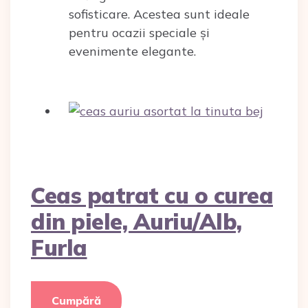
sofisticare. Acestea sunt ideale
pentru ocazii speciale și
evenimente elegante.
Ceas patrat cu o curea
din piele, Auriu/Alb,
Furla
Cumpără