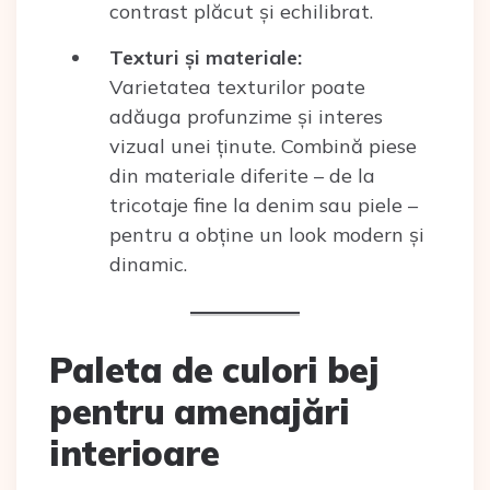
contrast plăcut și echilibrat.
Texturi și materiale:
Varietatea texturilor poate
adăuga profunzime și interes
vizual unei ținute. Combină piese
din materiale diferite – de la
tricotaje fine la denim sau piele –
pentru a obține un look modern și
dinamic.
Paleta de culori bej
pentru amenajări
interioare