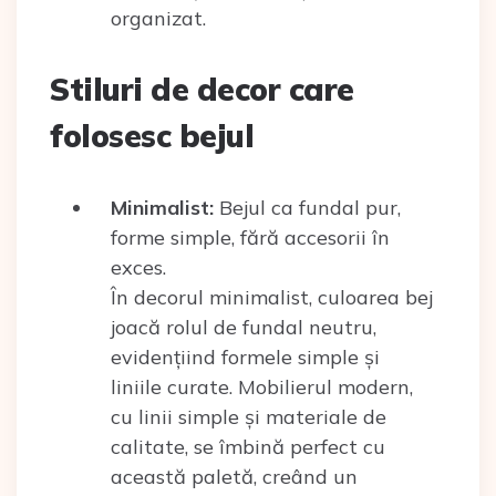
organizat.
Stiluri de decor care
folosesc bejul
Minimalist:
Bejul ca fundal pur,
forme simple, fără accesorii în
exces.
În decorul minimalist, culoarea bej
joacă rolul de fundal neutru,
evidențiind formele simple și
liniile curate. Mobilierul modern,
cu linii simple și materiale de
calitate, se îmbină perfect cu
această paletă, creând un