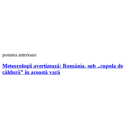
postarea anterioara
Meteorologii avertizează: România, sub „cupola de
căldură” în această vară