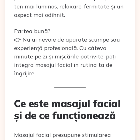
ten mai luminos, relaxare, fermitate și un
aspect mai odihnit.
Partea bună?
👉 Nu ai nevoie de aparate scumpe sau
experiență profesională. Cu câteva
minute pe zi și mișcările potrivite, poți
integra masajul facial în rutina ta de
îngrijire.
Ce este masajul facial
și de ce funcționează
Masajul facial presupune stimularea