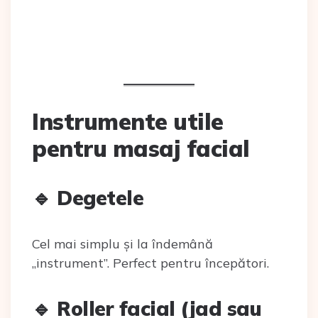
Instrumente utile
pentru masaj facial
🔹 Degetele
Cel mai simplu și la îndemână
„instrument”. Perfect pentru începători.
🔹 Roller facial (jad sau