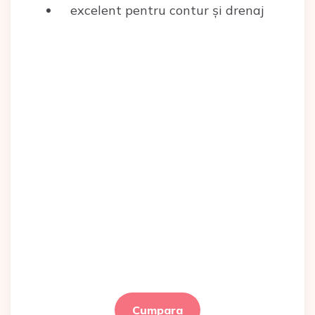
excelent pentru contur și drenaj
Cumpara