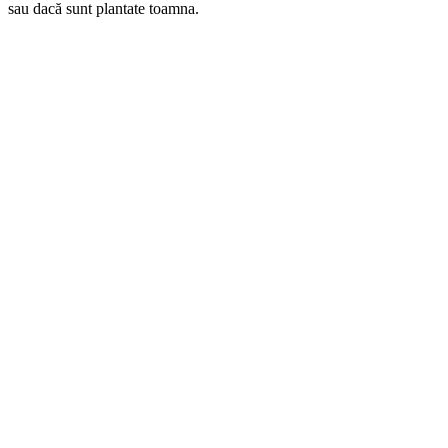
sau dacă sunt plantate toamna.