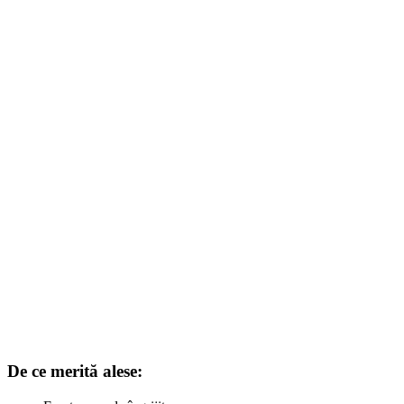
De ce merită alese: