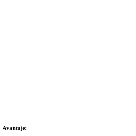
Avantaje: