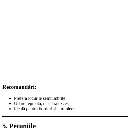
Recomandări:
Preferă locurile semiumbrite;
Udare regulată, dar fără exces;
Ideală pentru borduri și jardiniere.
5. Petuniile