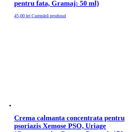
pentru fata, Gramaj: 50 ml)
45,00
lei
Cumpără produsul
Crema calmanta concentrata pentru
psoriazis Xemose PSO, Uriage