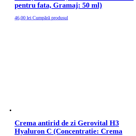
pentru fata, Gramaj: 50 ml)
46,00
lei
Cumpără produsul
Crema antirid de zi Gerovital H3
Hyaluron C (Concentratie: Crema