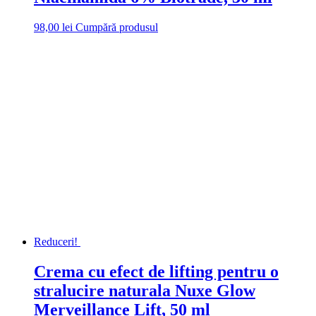
98,00
lei
Cumpără produsul
Reduceri!
Crema cu efect de lifting pentru o
stralucire naturala Nuxe Glow
Merveillance Lift, 50 ml