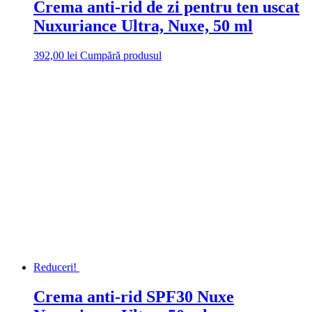
Crema anti-rid de zi pentru ten uscat
Nuxuriance Ultra, Nuxe, 50 ml
392,00
lei
Cumpără produsul
Reduceri!
Crema anti-rid SPF30 Nuxe