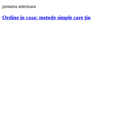
postarea anterioara
Ordine in casa: metode simple care țin