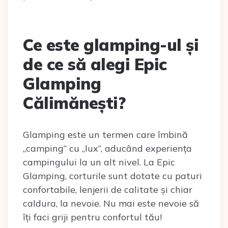
Ce este glamping-ul și
de ce să alegi Epic
Glamping
Călimănești?
Glamping este un termen care îmbină
„camping” cu „lux”, aducând experiența
campingului la un alt nivel. La Epic
Glamping, corturile sunt dotate cu paturi
confortabile, lenjerii de calitate și chiar
caldura, la nevoie. Nu mai este nevoie să
îți faci griji pentru confortul tău!