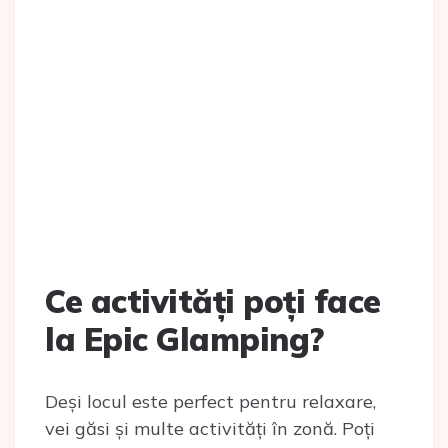
Ce activități poți face
la Epic Glamping?
Deși locul este perfect pentru relaxare,
vei găsi și multe activități în zonă. Poți