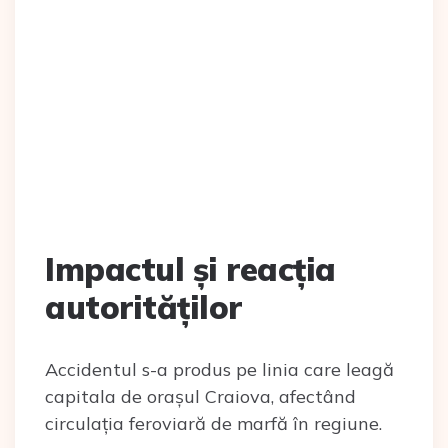
Impactul și reacția
autorităților
Accidentul s-a produs pe linia care leagă
capitala de orașul Craiova, afectând
circulația feroviară de marfă în regiune.