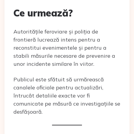
Ce urmează?
Autoritățile feroviare și poliția de
frontieră lucrează intens pentru a
reconstitui evenimentele și pentru a
stabili măsurile necesare de prevenire a
unor incidente similare în viitor.
Publicul este sfătuit să urmărească
canalele oficiale pentru actualizări,
întrucât detaliile exacte vor fi
comunicate pe măsură ce investigațiile se
desfășoară.