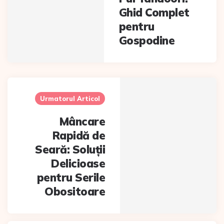
Ghid Complet
pentru
Gospodine
Urmatorul Articol
Mâncare
Rapidă de
Seară: Soluții
Delicioase
pentru Serile
Obositoare