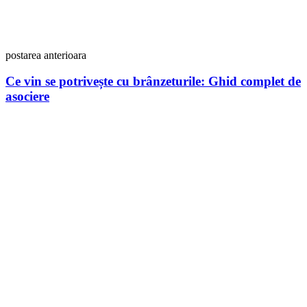
postarea anterioara
Ce vin se potrivește cu brânzeturile: Ghid complet de
asociere