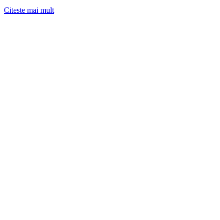
Citeste mai mult