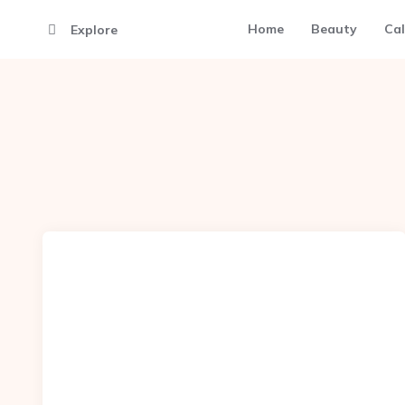
Home
Beauty
Cal
Explore