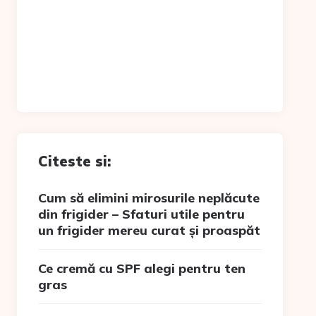
Citeste si:
Cum să elimini mirosurile neplăcute
din frigider – Sfaturi utile pentru
un frigider mereu curat și proaspăt
Ce cremă cu SPF alegi pentru ten
gras