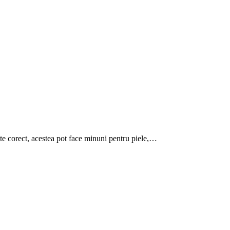
ite corect, acestea pot face minuni pentru piele,…