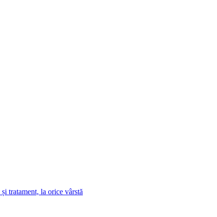
i tratament, la orice vârstă