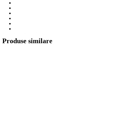
Produse similare