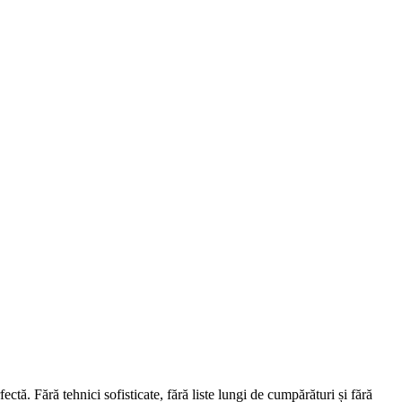
ectă. Fără tehnici sofisticate, fără liste lungi de cumpărături și fără