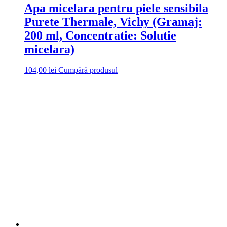
Apa micelara pentru piele sensibila
Purete Thermale, Vichy (Gramaj:
200 ml, Concentratie: Solutie
micelara)
104,00
lei
Cumpără produsul