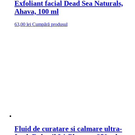
Exfoliant facial Dead Sea Naturals,
Ahava, 100 ml
63,00
lei
Cumpără produsul
Fluid de curatare si calmare ultra-