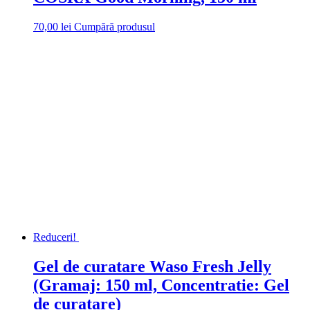
70,00
lei
Cumpără produsul
Reduceri!
Gel de curatare Waso Fresh Jelly
(Gramaj: 150 ml, Concentratie: Gel
de curatare)