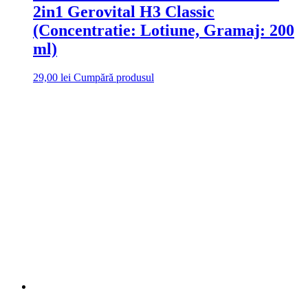
2in1 Gerovital H3 Classic
(Concentratie: Lotiune, Gramaj: 200
ml)
29,00
lei
Cumpără produsul