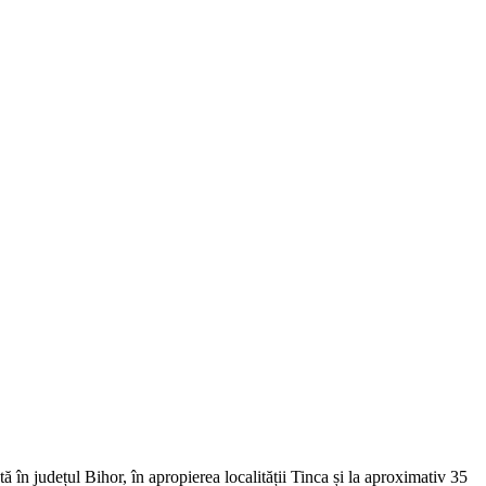
ă în județul Bihor, în apropierea localității Tinca și la aproximativ 35