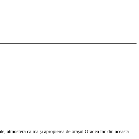
ale, atmosfera calmă și apropierea de orașul Oradea fac din această