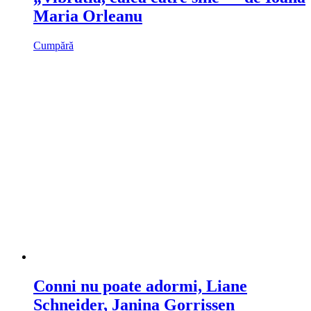
Maria Orleanu
Cumpără
Conni nu poate adormi, Liane
Schneider, Janina Gorrissen