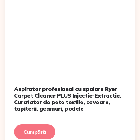
Aspirator profesional cu spalare Ryer
Carpet Cleaner PLUS Injectie-Extractie,
Curatator de pete textile, covoare,
tapiterii, geamuri, podele
Cumpără