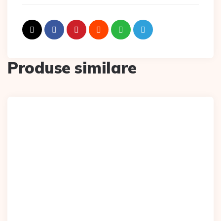
Produse similare