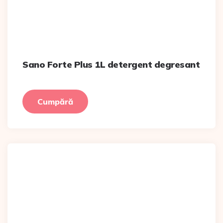
Sano Forte Plus 1L detergent degresant
Cumpără